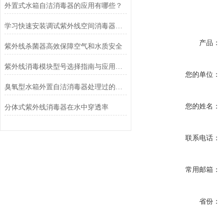
外置式水箱自洁消毒器的应用有哪些？
学习快速安装调试紫外线空间消毒器看这里
产品：
紫外线杀菌器高效保障空气和水质安全
紫外线消毒模块型号选择指南与应用分析
您的单位：
臭氧型水箱外置自洁消毒器处理过的水有没有残留？
您的姓名：
分体式紫外线消毒器在水中穿透率
联系电话：
常用邮箱：
省份：