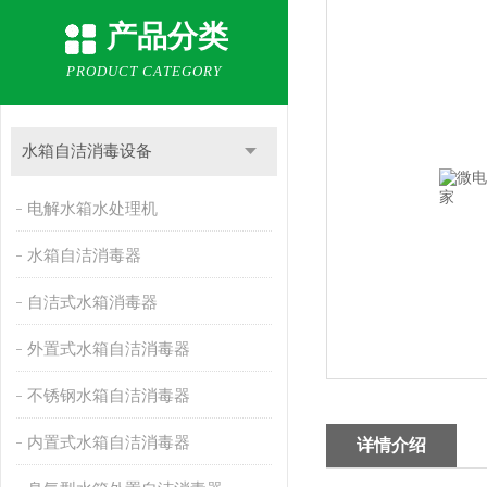
产品分类
PRODUCT CATEGORY
水箱自洁消毒设备
电解水箱水处理机
水箱自洁消毒器
自洁式水箱消毒器
外置式水箱自洁消毒器
不锈钢水箱自洁消毒器
内置式水箱自洁消毒器
详情介绍