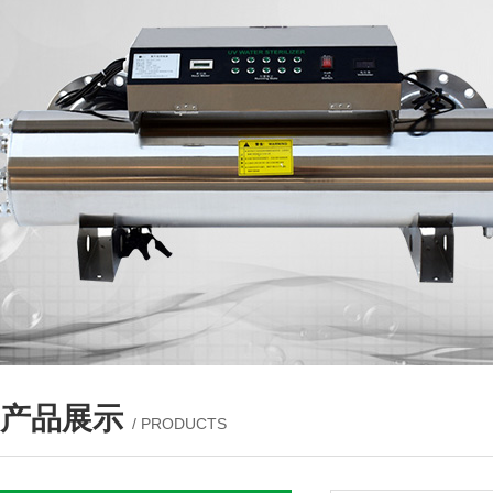
产品展示
/ PRODUCTS