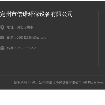
定州市信诺环保设备有限公司
地址：河北定州市
邮箱：2960429364@qq.com
传真：0312-6732228
版权所有 © 2026 定州市信诺环保设备有限公司 All Rights Res