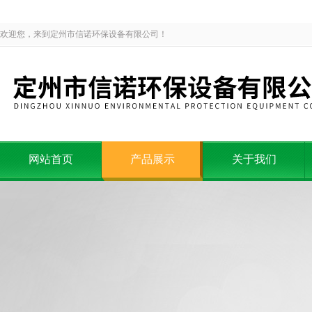
欢迎您，来到定州市信诺环保设备有限公司！
网站首页
产品展示
关于我们