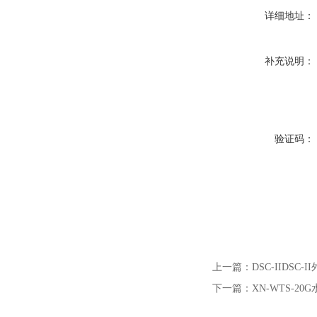
详细地址：
补充说明：
验证码：
上一篇：
DSC-IIDSC
下一篇：
XN-WTS-2