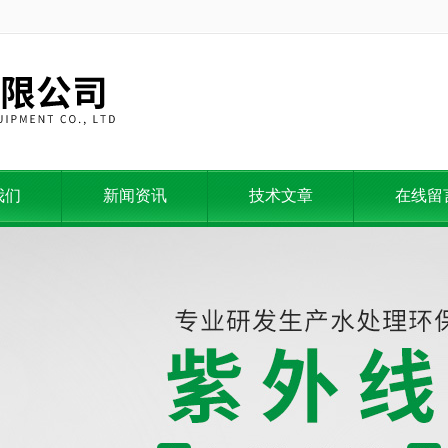
我们
新闻资讯
技术文章
在线留