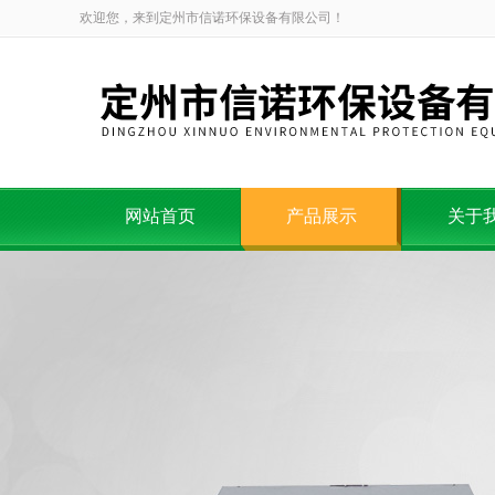
欢迎您，来到定州市信诺环保设备有限公司！
网站首页
产品展示
关于