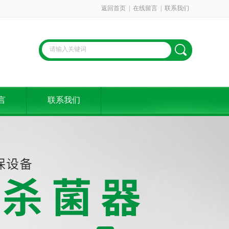
返回首页
|
在线留言
|
联系我们
言
联系我们