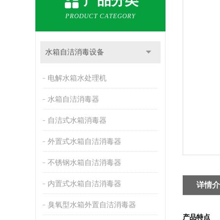
产品分类
PRODUCT CATEGORY
水箱自洁消毒设备
电解水箱水处理机
水箱自洁消毒器
自洁式水箱消毒器
外置式水箱自洁消毒器
不锈钢水箱自洁消毒器
内置式水箱自洁消毒器
详情介
臭氧型水箱外置自洁消毒器
产品特点