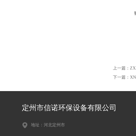
上一篇：
Z
下一篇：
X
定州市信诺环保设备有限公司
地址：河北定州市