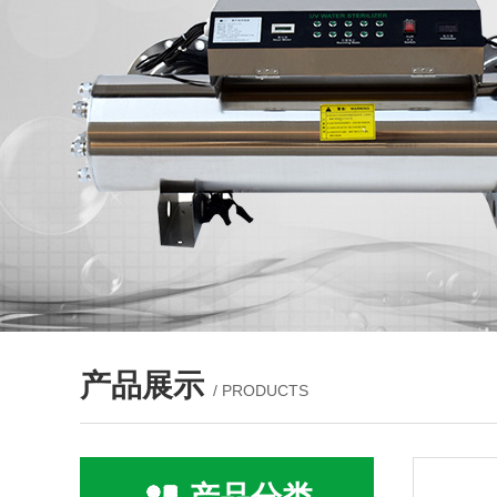
产品展示
/ PRODUCTS