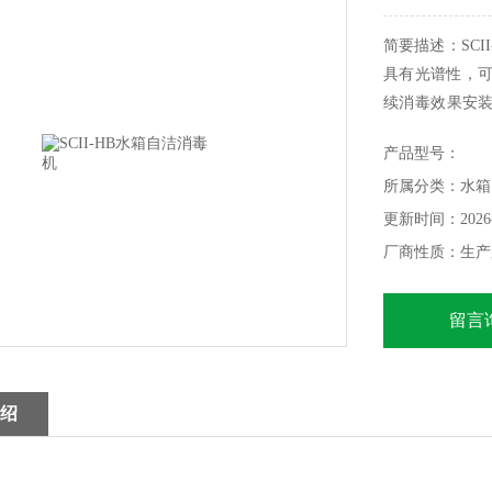
简要描述：SC
具有光谱性，可
续消毒效果安
作状态可调，无
产品型号：
所属分类：水箱
更新时间：2026-
厂商性质：生产
留言
绍