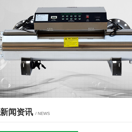
新闻资讯
/ NEWS