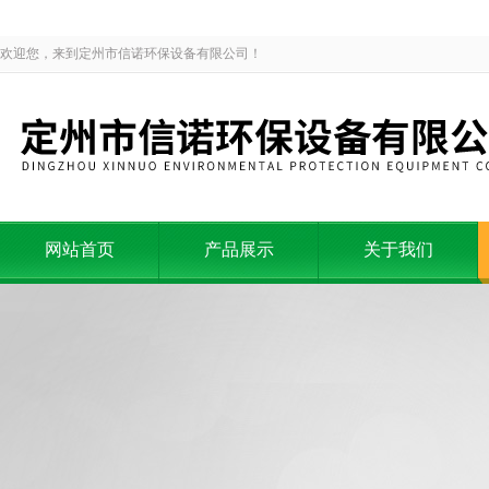
欢迎您，来到定州市信诺环保设备有限公司！
网站首页
产品展示
关于我们