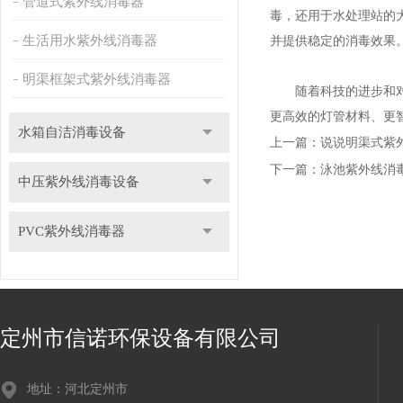
管道式紫外线消毒器
毒，还用于水处理站的
生活用水紫外线消毒器
并提供稳定的消毒效果
明渠框架式紫外线消毒器
随着科技的进步和对环
更高效的灯管材料、更
水箱自洁消毒设备
上一篇：
说说明渠式紫
下一篇：
泳池紫外线消
中压紫外线消毒设备
PVC紫外线消毒器
定州市信诺环保设备有限公司
地址：河北定州市