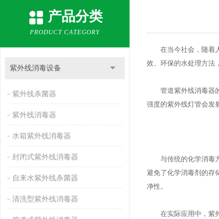
产品分类
PRODUCT CATEGORY
在当今社会，随着人们
效、环保的水处理方法
紫外线消毒设备
管道紫外线消毒器的核
紫外线杀菌器
强度的紫外线灯管会发射
紫外线消毒器
水箱紫外线消毒器
封闭式紫外线消毒器
与传统的化学消毒方法
避免了化学消毒剂的存
自来水紫外线杀菌器
净性。
清洗型紫外线消毒器
在实际应用中，紫外线