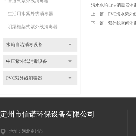
管道式紫外线消毒器
污水水箱自洁消毒器消
生活用水紫外线消毒器
上一篇：
PVC海水紫外
下一篇：
紫外线空间消
明渠框架式紫外线消毒器
水箱自洁消毒设备
中压紫外线消毒设备
PVC紫外线消毒器
定州市信诺环保设备有限公司
地址：河北定州市