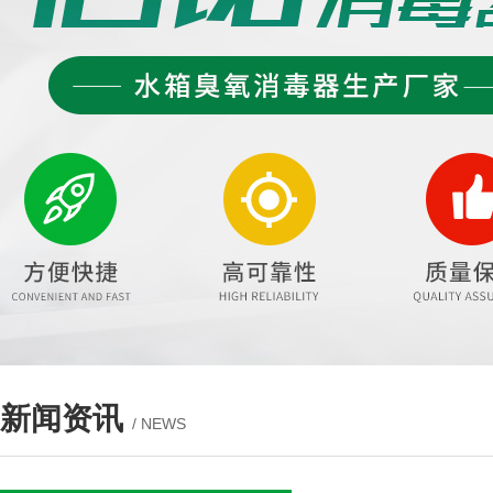
新闻资讯
/ NEWS