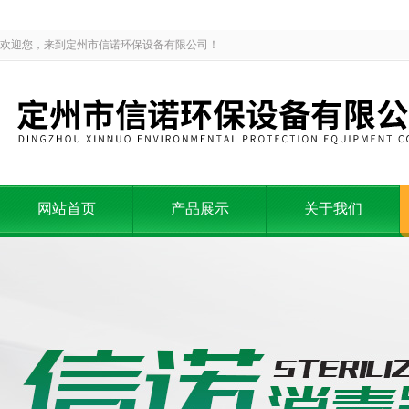
欢迎您，来到定州市信诺环保设备有限公司！
网站首页
产品展示
关于我们