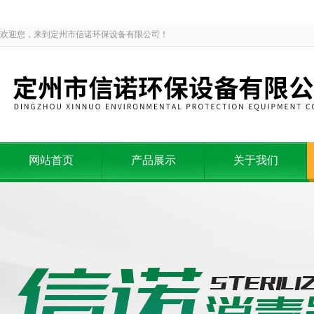
欢迎您，来到定州市信诺环保设备有限公司！
网站首页
产品展示
关于我们