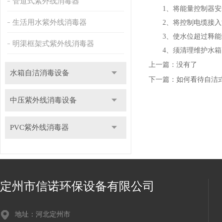
管道式紫外线消毒器
1、将能量控制器安
生活用水紫外线消毒器
2、将控制电缆接入
3、使水位超过释能循
明渠框架式紫外线消毒器
4、须清理维护水箱、
上一篇：没有了
水箱自洁消毒设备
下一篇：
如何看待自洁
中压紫外线消毒设备
PVC紫外线消毒器
定州市信诺环保设备有限公司
地址：河北定州市