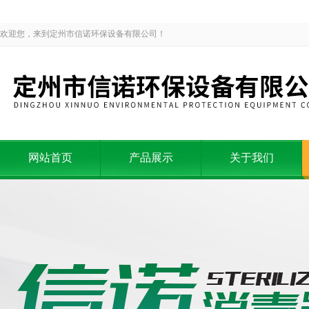
欢迎您，来到定州市信诺环保设备有限公司！
网站首页
产品展示
关于我们