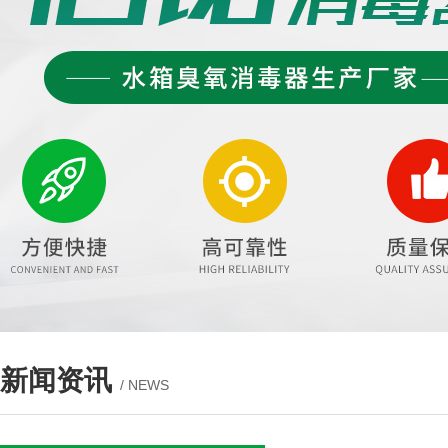
新闻资讯
/ NEWS