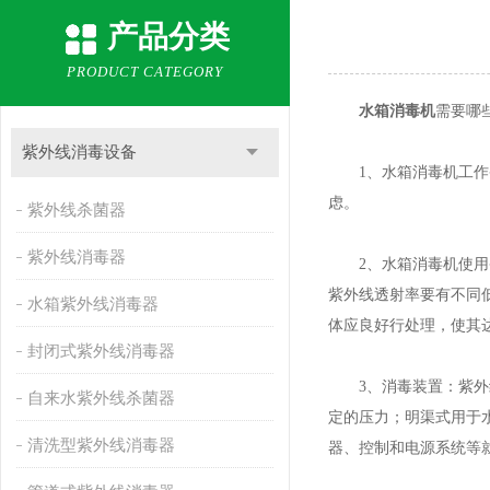
产品分类
PRODUCT CATEGORY
水箱消毒机
需要哪
紫外线消毒设备
1、水箱消毒机工作条
虑。
紫外线杀菌器
紫外线消毒器
2、水箱消毒机使用条
紫外线透射率要有不同
水箱紫外线消毒器
体应良好行处理，使其
封闭式紫外线消毒器
3、消毒装置：紫外线
自来水紫外线杀菌器
定的压力；明渠式用于
清洗型紫外线消毒器
器、控制和电源系统等