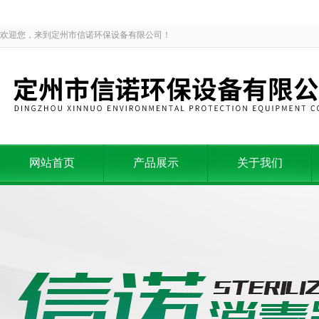
欢迎您，来到定州市信诺环保设备有限公司！
网站首页
产品展示
关于我们