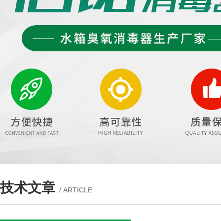
技术文章
/ ARTICLE