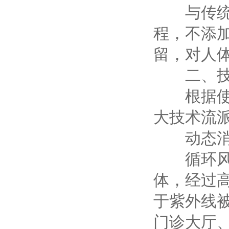
与传统化
程，不添
留，对人
二、技术
根据使用
大技术流
动态消毒
循环风式
体，经过
于紫外线
门诊大厅