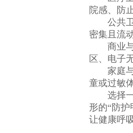
院感、防
公共卫生
密集且流
商业与工
区、电子无
家庭与宠
童或过敏
选择一台
形的“防
让健康呼