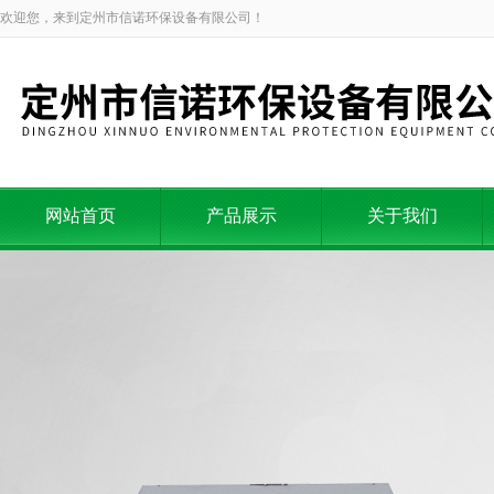
欢迎您，来到定州市信诺环保设备有限公司！
网站首页
产品展示
关于我们