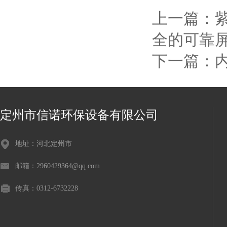
上一篇：
全的可靠
下一篇：
定州市信诺环保设备有限公司
地址：河北定州市
邮箱：2960429364@qq.com
传真：0312-6732228