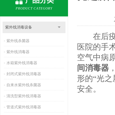
产品分类
PRODUCT CATEGORY
紫外线消毒设备
在后疫情
紫外线杀菌器
医院的手
紫外线消毒器
空气中病
水箱紫外线消毒器
间消毒器
封闭式紫外线消毒器
形的“光
自来水紫外线杀菌器
安全。
清洗型紫外线消毒器
管道式紫外线消毒器