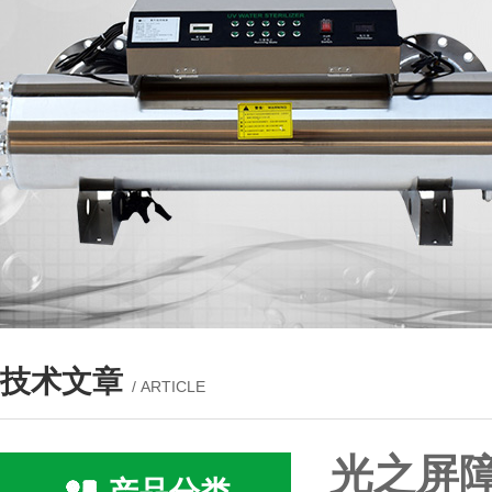
技术文章
/ ARTICLE
光之屏