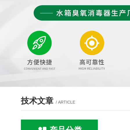
技术文章
/ ARTICLE