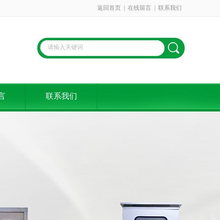
返回首页
|
在线留言
|
联系我们
言
联系我们