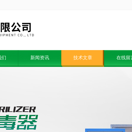
我们
新闻资讯
技术文章
在线留