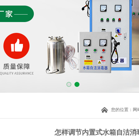
您的位置：
网
怎样调节内置式水箱自洁消