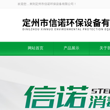
欢迎您，来到定州市信诺环保设备有限公司！
网站首页
产品展示
关于